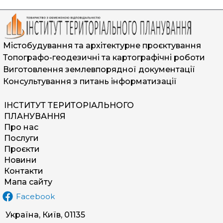
Містобудування та архітектурне проєктування
Топографо-геодезичні та картографічні роботи
Виготовлення землевпорядної документації
Консультування з питань інформатизації
ІНСТИТУТ ТЕРИТОРІАЛЬНОГО
ПЛАНУВАННЯ
Про нас
Послуги
Проєкти
Новини
Контакти
Мапа сайту
Facebook
Україна, Київ, 01135