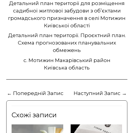
Детальний план території для розміщення
садибної житлової забудови з об’єктами
громадського призначення в селі Мотижин
Київської області
Детальний план території. Проєктний план.
Схема прогнозованих планувальних
обмежень
с. Мотижин Макарівський район
Київська область
←
Попередній Запис
Наступний Запис
→
Схожі записи